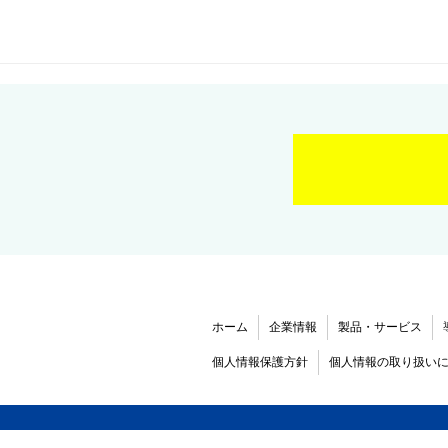
ホーム
企業情報
製品・サービス
個人情報保護方針
個人情報の取り扱い