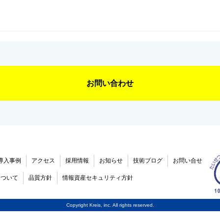
お問い合わせ
導入事例
アクセス
採用情報
お知らせ
技術ブログ
お問い合せ
について
品質方針
情報資産セキュリティ方針
Copyright Kreis, inc. All rights reserved.