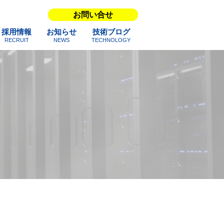
お問い合せ
採用情報
お知らせ
技術ブログ
RECRUIT
NEWS
TECHNOLOGY