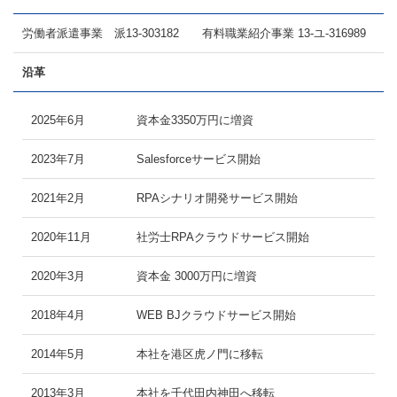
労働者派遣事業 派13-303182 有料職業紹介事業 13-ユ-316989
沿革
2025年6月
資本金3350万円に増資
2023年7月
Salesforceサービス開始
2021年2月
RPAシナリオ開発サービス開始
2020年11月
社労士RPAクラウドサービス開始
2020年3月
資本金 3000万円に増資
2018年4月
WEB BJクラウドサービス開始
2014年5月
本社を港区虎ノ門に移転
2013年3月
本社を千代田内神田へ移転