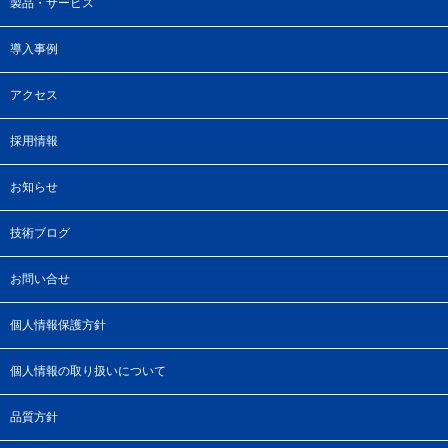
製品・サービス
導入事例
アクセス
採用情報
お知らせ
技術ブログ
お問い合せ
個人情報保護方針
個人情報の取り扱いについて
品質方針