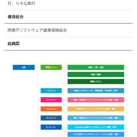
行、りそな銀行
健保組合
関東ITソフトウェア健康保険組合
組織図