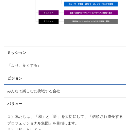
ミッション
『より、良くする』
ビジョン
みんなで楽しむに挑戦する会社
バリュー
１）私たちは、「和」と「匠」を大切にして、「信頼され成長する
プロフェッショナル集団」を目指します。
２）「和」としては、