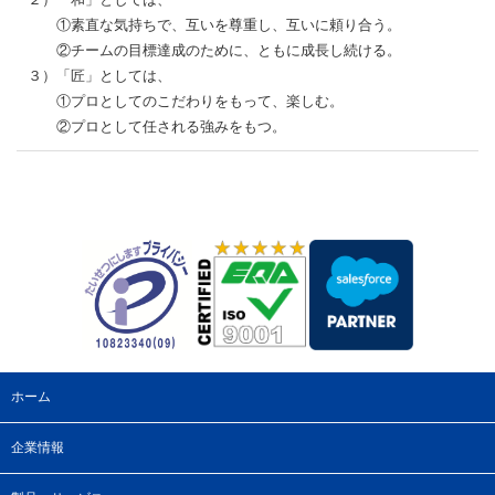
①素直な気持ちで、互いを尊重し、互いに頼り合う。
②チームの目標達成のために、ともに成長し続ける。
３）「匠」としては、
①プロとしてのこだわりをもって、楽しむ。
②プロとして任される強みをもつ。
ホーム
企業情報