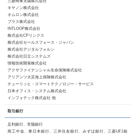
三菱商事太陽株式会社
キヤノン株式会社
オムロン株式会社
プラス株式会社
INTLOOP株式会社
株式会社CPリンクス
株式会社セールスフォース・ジャパン
株式会社デジタルフォルン
株式会社日立システムズ
情報技術開発株式会社
アクサファイナンシャル生命保険株式会社
アリアンツ火災海上保険株式会社
チューリッヒ・スマートテクノロジー・サービス
日本オフィス・システム株式会社
インフォテック株式会社 他
取引銀行
足利銀行、常陽銀行
商工中金、東日本銀行、三井住友銀行、みずほ銀行、三菱UFJ銀