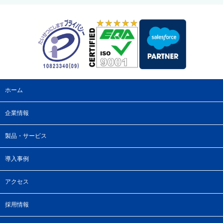
ホーム
企業情報
製品・サービス
導入事例
アクセス
採用情報