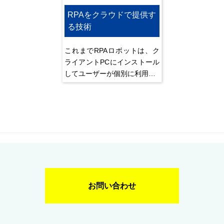
RPAをクラウドで提供す
る技術
これまでRPAロボットは、ク
ライアントPCにインストール
してユーザーが個別に利用…
お問い合わせ