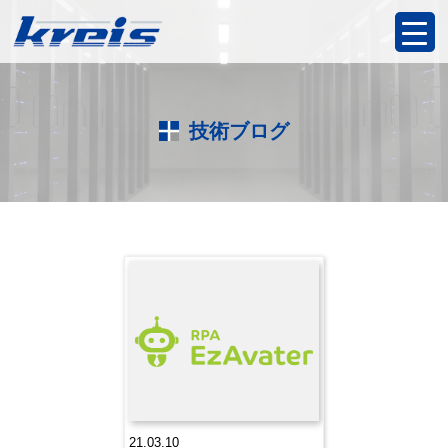
技術ブログ
21.03.10