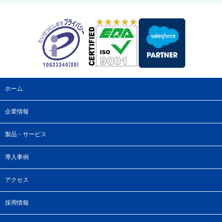
ホーム
企業情報
製品・サービス
導入事例
アクセス
採用情報