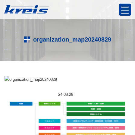
organization_map20240829
24.08.29